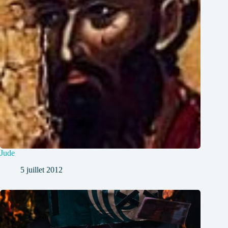
Jude
5 juillet 2012