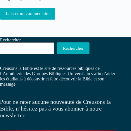
Laisser un commentaire
Rechercher
Rechercher
Creusons la Bible est le site de ressources bibliques de
l’Aumônerie des Groupes Bibliques Universitaires afin d’aider
les étudiants à découvrir et faire découvrir la Bible et son
message
Pour ne rater aucune nouveauté de Creusons la
Bible, n’hésitez pas à
vous abonner à notre
newsletter
.