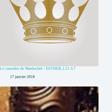
Le caractère de Mardochée : ESTHER 2.21-3.7
17 janvier 2018