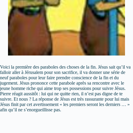
Voici la première des paraboles des choses de la fin. Jésus sait qu’il va
falloir aller à Jérusalem pour son sacrifice, il va donner une série de
neuf paraboles pour leur faire prendre conscience de la fin et du
jugement. Jésus prononce cette parabole après sa rencontre avec le
jeune homme riche qui aime trop ses possessions pour suivre Jésus.
Pierre réagit aussitôt : lui qui ne quitte rien, il n’est pas digne de te
suivre. Et nous ? La réponse de Jésus est très rassurante pour lui mais
Jésus finit par cet avertissement « les premiers seront les derniers … »
afin qu’il ne s’enorgueillisse pas.