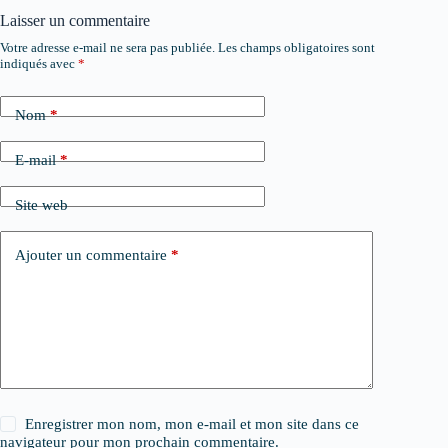
Laisser un commentaire
Votre adresse e-mail ne sera pas publiée.
Les champs obligatoires sont
indiqués avec
*
Nom
*
E-mail
*
Site web
Ajouter un commentaire
*
Enregistrer mon nom, mon e-mail et mon site dans ce
navigateur pour mon prochain commentaire.