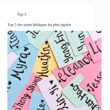
Top 5
Top 5 des noms bibliques les plus rigolos