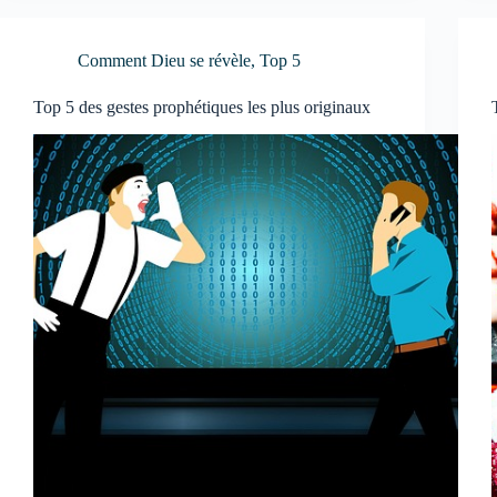
Comment Dieu se révèle
,
Top 5
Top 5 des gestes prophétiques les plus originaux