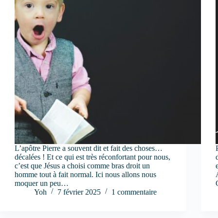
L’apôtre Pierre a souvent dit et fait des choses…
décalées ! Et ce qui est très réconfortant pour nous,
c’est que Jésus a choisi comme bras droit un
homme tout à fait normal. Ici nous allons nous
moquer un peu…
Yoh
7 février 2025
1 commentaire