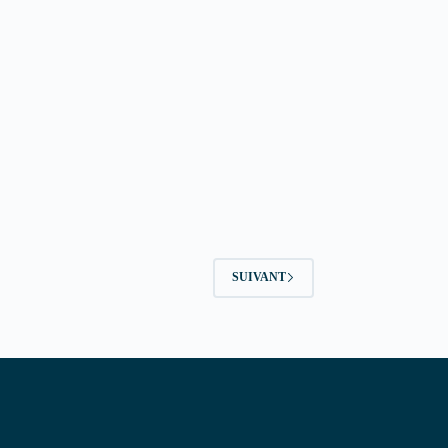
SUIVANT