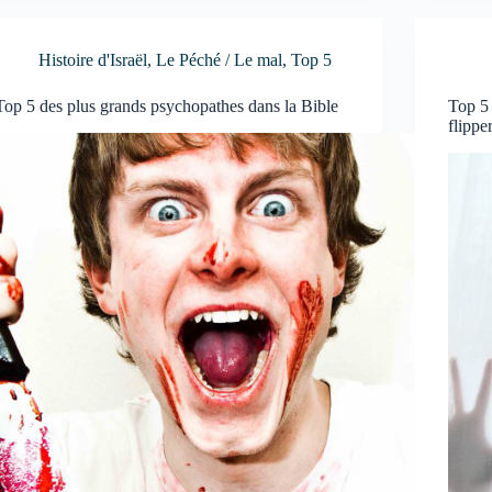
Histoire d'Israël
,
Le Péché / Le mal
,
Top 5
Top 5 des plus grands psychopathes dans la Bible
Top 5 
flippe