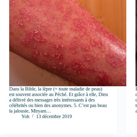
Dans la Bible, la lèpre (= toute maladie de peau)
est souvent associée au Péché. Et grâce à elle, Dieu
a délivré des messages très intéressants à des
célébrités ou bien des anonymes. 5. C’est pas beau
la jalousie, Miryam…
Yoh
13 décembre 2019