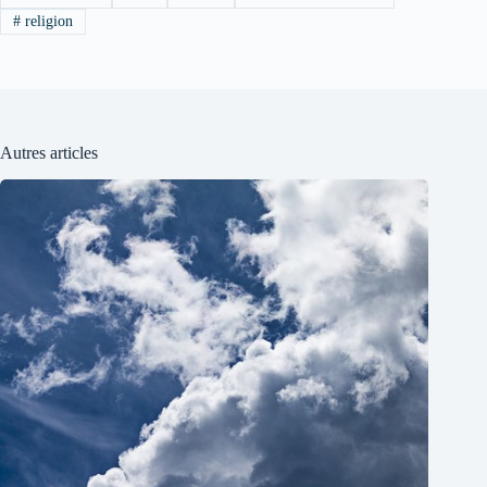
#
religion
Autres articles