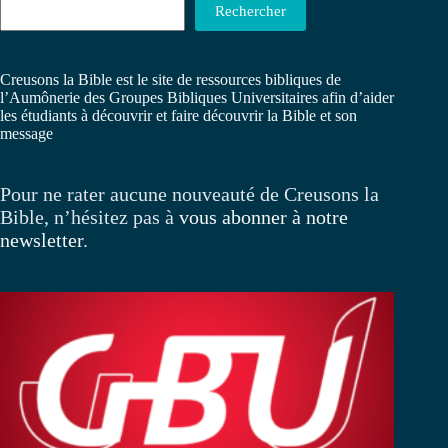
Rechercher
Creusons la Bible est le site de ressources bibliques de
l’Aumônerie des Groupes Bibliques Universitaires afin d’aider
les étudiants à découvrir et faire découvrir la Bible et son
message
Pour ne rater aucune nouveauté de Creusons la
Bible, n’hésitez pas à
vous abonner à notre
newsletter
.