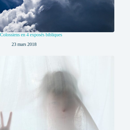
Colossiens en 4 exposés bibliques
23 mars 2018