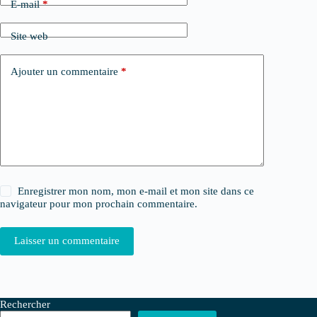
E-mail
*
Site web
Ajouter un commentaire
*
Enregistrer mon nom, mon e-mail et mon site dans ce
navigateur pour mon prochain commentaire.
Laisser un commentaire
Rechercher