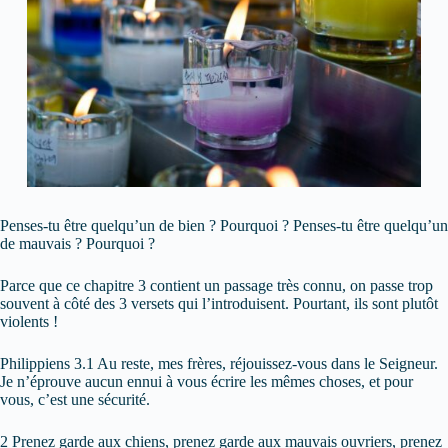
Penses-tu être quelqu’un de bien ? Pourquoi ? Penses-tu être quelqu’un
de mauvais ? Pourquoi ?
Parce que ce chapitre 3 contient un passage très connu, on passe trop
souvent à côté des 3 versets qui l’introduisent. Pourtant, ils sont plutôt
violents !
Philippiens 3.1 Au reste, mes frères, réjouissez-vous dans le Seigneur.
Je n’éprouve aucun ennui à vous écrire les mêmes choses, et pour
vous, c’est une sécurité.
2 Prenez garde aux chiens, prenez garde aux mauvais ouvriers, prenez