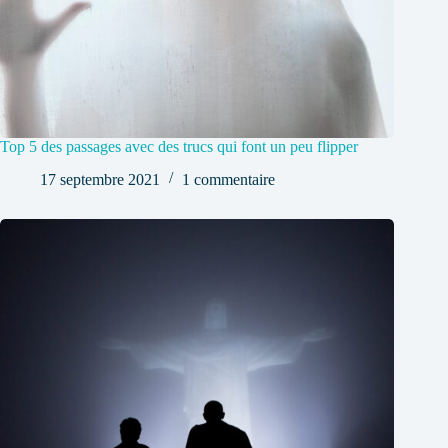
Top 5 des passages avec des trucs qui font un peu flipper
17 septembre 2021
1 commentaire