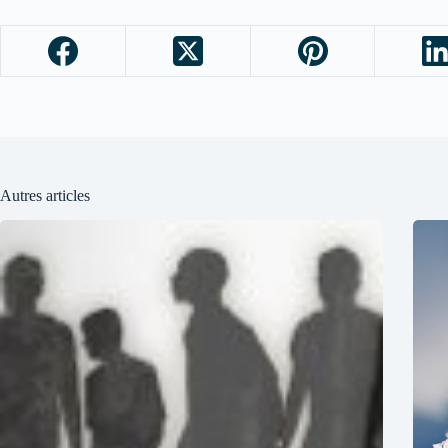
Autres articles