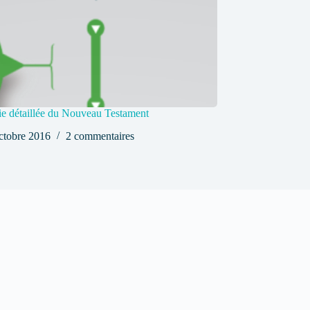
e détaillée du Nouveau Testament
ctobre 2016
2 commentaires