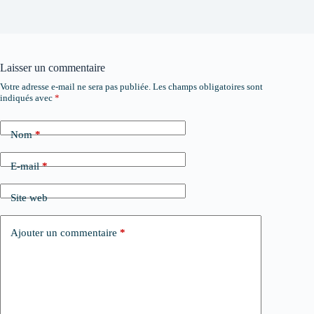
Laisser un commentaire
Votre adresse e-mail ne sera pas publiée.
Les champs obligatoires sont
indiqués avec
*
Nom
*
E-mail
*
Site web
Ajouter un commentaire
*