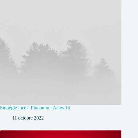
Stratégie face à l’inconnu : Actes 16
11 octobre 2022