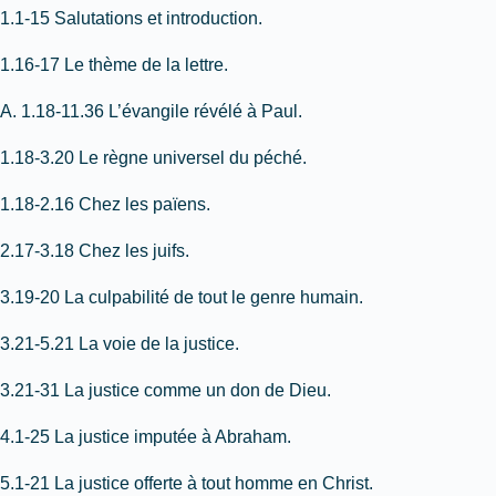
1.1-15 Salutations et introduction.
1.16-17 Le thème de la lettre.
A. 1.18-11.36 L’évangile révélé à Paul.
1.18-3.20 Le règne universel du péché.
1.18-2.16 Chez les païens.
2.17-3.18 Chez les juifs.
3.19-20 La culpabilité de tout le genre humain.
3.21-5.21 La voie de la justice.
3.21-31 La justice comme un don de Dieu.
4.1-25 La justice imputée à Abraham.
5.1-21 La justice offerte à tout homme en Christ.