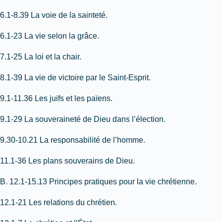
6.1-8.39 La voie de la sainteté.
6.1-23 La vie selon la grâce.
7.1-25 La loi et la chair.
8.1-39 La vie de victoire par le Saint-Esprit.
9.1-11.36 Les juifs et les païens.
9.1-29 La souveraineté de Dieu dans l’élection.
9.30-10.21 La responsabilité de l’homme.
11.1-36 Les plans souverains de Dieu.
B. 12.1-15.13 Principes pratiques pour la vie chrétienne.
12.1-21 Les relations du chrétien.