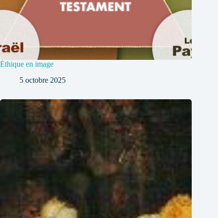
Éthique en image
5 octobre 2025