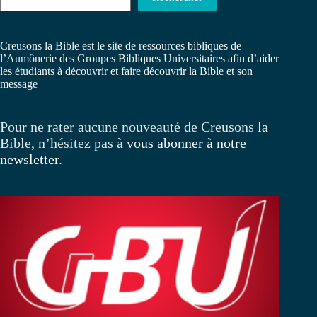
Creusons la Bible est le site de ressources bibliques de
l’Aumônerie des Groupes Bibliques Universitaires afin d’aider
les étudiants à découvrir et faire découvrir la Bible et son
message
Pour ne rater aucune nouveauté de Creusons la
Bible, n’hésitez pas à
vous abonner à notre
newsletter
.