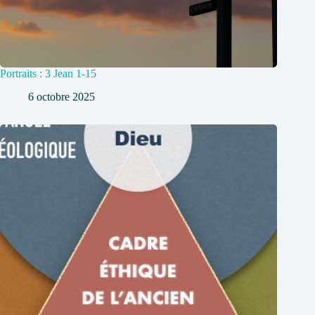
Portraits : 3 Jean 1-15
6 octobre 2025