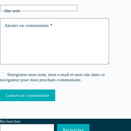
Site web
Ajouter un commentaire
*
Enregistrer mon nom, mon e-mail et mon site dans ce
navigateur pour mon prochain commentaire.
Laisser un commentaire
Rechercher
Rechercher