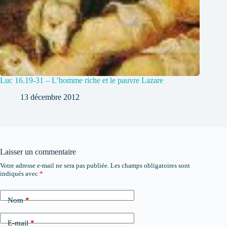
Luc 16.19-31 – L’homme riche et le pauvre Lazare
13 décembre 2012
Laisser un commentaire
Votre adresse e-mail ne sera pas publiée.
Les champs obligatoires sont
indiqués avec
*
Nom
*
E-mail
*