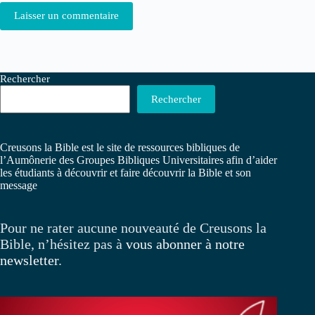
Laisser un commentaire
Rechercher
Rechercher
Creusons la Bible est le site de ressources bibliques de
l’Aumônerie des Groupes Bibliques Universitaires afin d’aider
les étudiants à découvrir et faire découvrir la Bible et son
message
Pour ne rater aucune nouveauté de Creusons la
Bible, n’hésitez pas à
vous abonner à notre
newsletter
.