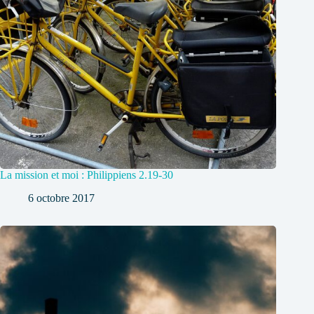
La mission et moi : Philippiens 2.19-30
6 octobre 2017