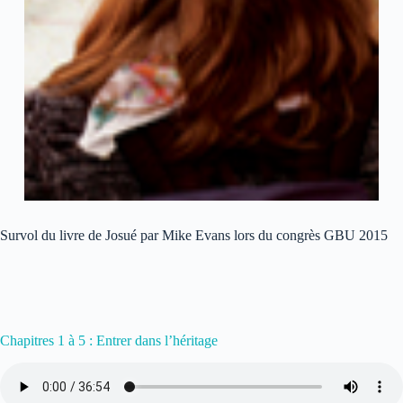
Survol du livre de Josué par Mike Evans lors du congrès GBU 2015
Chapitres 1 à 5 : Entrer dans l’héritage