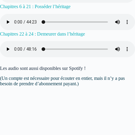
Chapitres 6 à 21 : Posséder l’héritage
Chapitres 22 à 24 : Demeurer dans l’héritage
Les audio sont aussi disponibles sur Spotify !
(Un compte est nécessaire pour écouter en entier, mais il n’y a pas
besoin de prendre d’abonnement payant.)