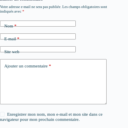
Votre adresse e-mail ne sera pas publiée.
Les champs obligatoires sont
indiqués avec
*
Nom
*
E-mail
*
Site web
Ajouter un commentaire
*
Enregistrer mon nom, mon e-mail et mon site dans ce
navigateur pour mon prochain commentaire.