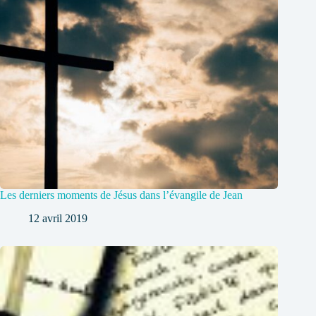
Les derniers moments de Jésus dans l’évangile de Jean
12 avril 2019