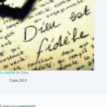
La fidélité de Dieu
5 juin 2013
Laisser un commentaire