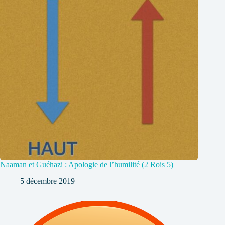
Naaman et Guéhazi : Apologie de l’humilité (2 Rois 5)
5 décembre 2019