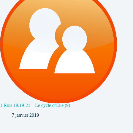
1 Rois 19.19-21 – Le cycle d’Élie (9)
7 janvier 2019