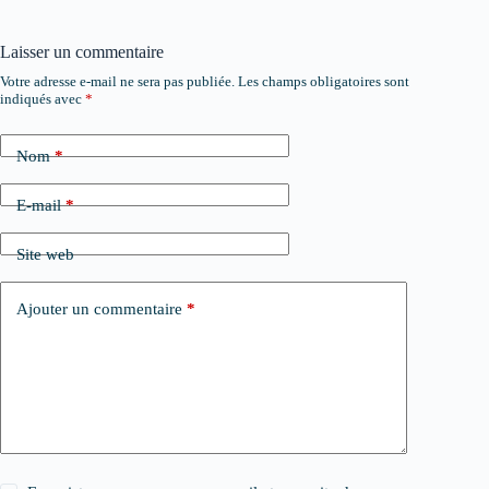
Laisser un commentaire
Votre adresse e-mail ne sera pas publiée.
Les champs obligatoires sont
indiqués avec
*
Nom
*
E-mail
*
Site web
Ajouter un commentaire
*