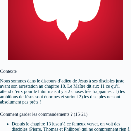
Contexte
Nous sommes dans le discours d’adieu de Jésus à ses disciples juste
avant son arrestation au chapitre 18. Le Maître dit aux 11 ce qu’il
attend d’eux pour le futur mais il y a 2 choses très frappantes : 1) les
ambitions de Jésus sont énormes et surtout 2) les disciples ne sont
absolument pas prêts !
Comment garder les commandements ? (15-21)
Depuis le chapitre 13 jusqu’à ce fameux verset, on voit des
disciples (Pierre, Thomas et Philippe) qui ne comprennent rien à