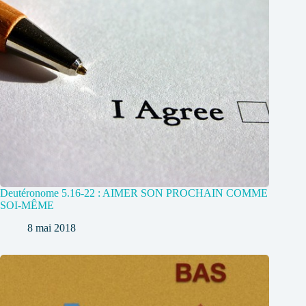
Deutéronome 5.16-22 : AIMER SON PROCHAIN COMME
SOI-MÊME
8 mai 2018