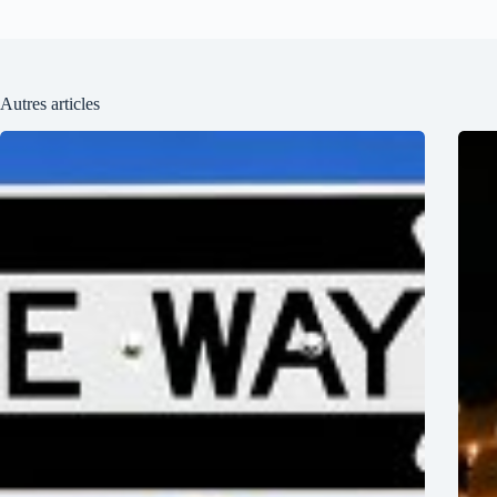
Autres articles