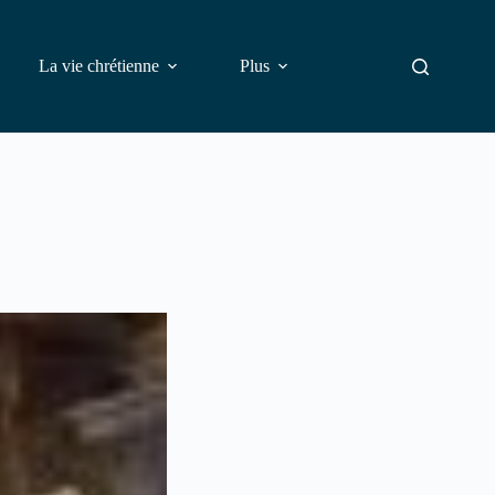
La vie chrétienne
Plus
Rechercher