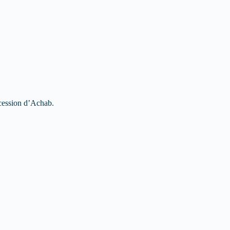
ccession d’Achab.