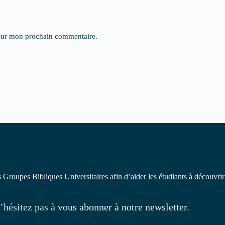
pour mon prochain commentaire.
 Groupes Bibliques Universitaires afin d’aider les étudiants à découvrir
’hésitez pas à
vous abonner à notre newsletter
.