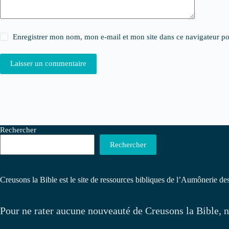
Enregistrer mon nom, mon e-mail et mon site dans ce navigateur 
Laisser un commentaire
Rechercher
Rechercher
Creusons la Bible est le site de ressources bibliques de l’Aumônerie des
Pour ne rater aucune nouveauté de Creusons la Bible, n