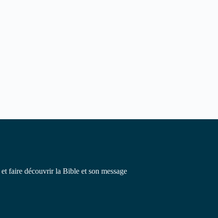
 et faire découvrir la Bible et son message