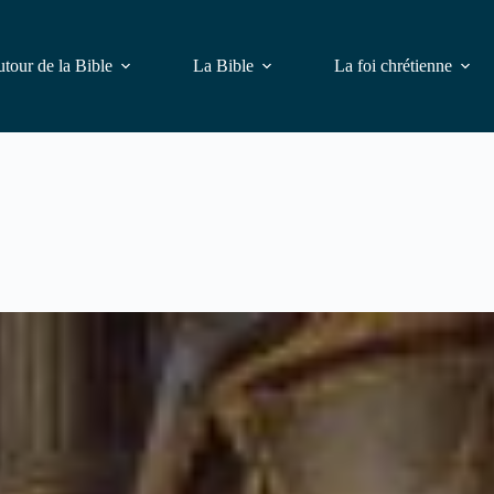
tour de la Bible
La Bible
La foi chrétienne