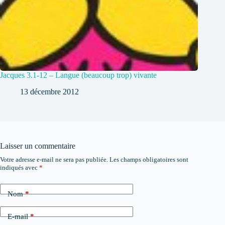
Jacques 3.1-12 – Langue (beaucoup trop) vivante
13 décembre 2012
Laisser un commentaire
Votre adresse e-mail ne sera pas publiée.
Les champs obligatoires sont
indiqués avec
*
Nom
*
E-mail
*