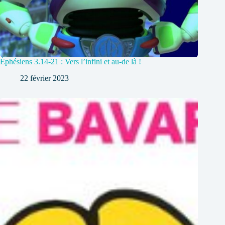
Éphésiens 3.14-21 : Vers l’infini et au-de là !
22 février 2023