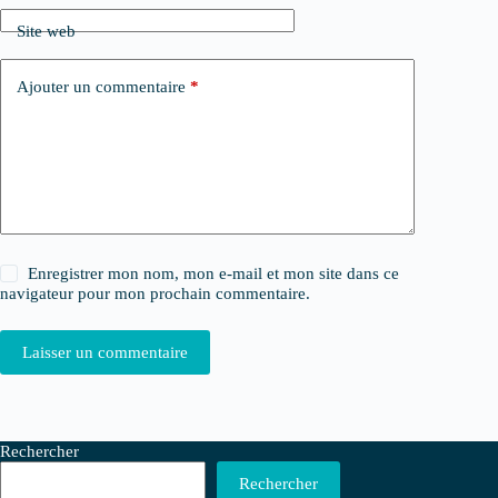
Site web
Ajouter un commentaire
*
Enregistrer mon nom, mon e-mail et mon site dans ce
navigateur pour mon prochain commentaire.
Laisser un commentaire
Rechercher
Rechercher