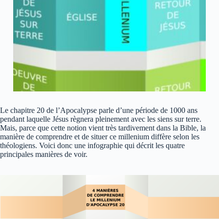
Le chapitre 20 de l’Apocalypse parle d’une période de 1000 ans
pendant laquelle Jésus règnera pleinement avec les siens sur terre.
Mais, parce que cette notion vient très tardivement dans la Bible, la
manière de comprendre et de situer ce millenium diffère selon les
théologiens. Voici donc une infographie qui décrit les quatre
principales manières de voir.