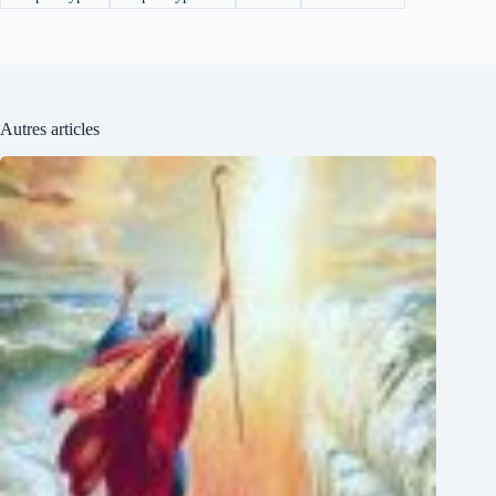
Autres articles