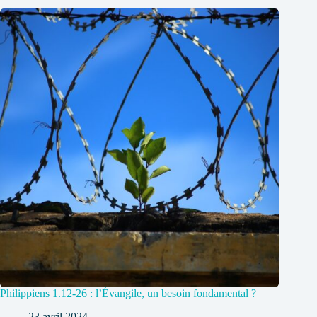
Philippiens 1.12-26 : l’Évangile, un besoin fondamental ?
23 avril 2024