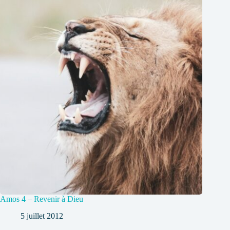
Amos 4 – Revenir à Dieu
5 juillet 2012