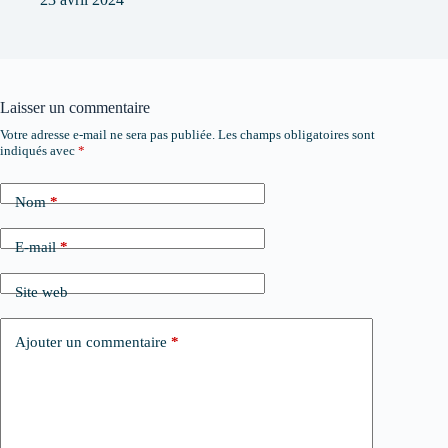
Laisser un commentaire
Votre adresse e-mail ne sera pas publiée.
Les champs obligatoires sont
indiqués avec
*
Nom
*
E-mail
*
Site web
Ajouter un commentaire
*