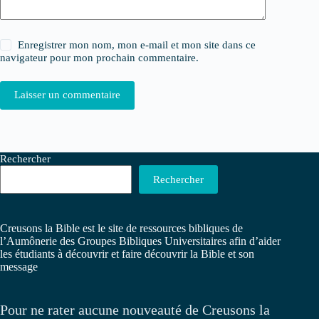
Enregistrer mon nom, mon e-mail et mon site dans ce
navigateur pour mon prochain commentaire.
Laisser un commentaire
Rechercher
Rechercher
Creusons la Bible est le site de ressources bibliques de
l’Aumônerie des Groupes Bibliques Universitaires afin d’aider
les étudiants à découvrir et faire découvrir la Bible et son
message
Pour ne rater aucune nouveauté de Creusons la