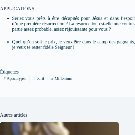
APPLICATIONS
Seriez-vous prêts à être décapités pour Jésus et dans l’espoir
d’une première résurrection ? La résurrection est-elle une contre-
partie assez probable, assez réjouissante pour vous ?
Quel qu’en soit le prix, je veux être dans le camp des gagnants,
je veux te rester fidèle Seigneur !
Étiquettes
#
Apocalypse
#
écrit
#
Millenium
Autres articles