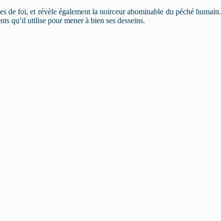
les de foi, et révèle également la noirceur abominable du péché humain.
s qu’il utilise pour mener à bien ses desseins.