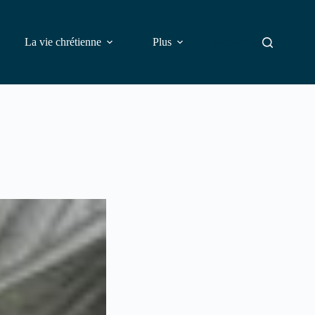
La vie chrétienne
Plus
Rechercher