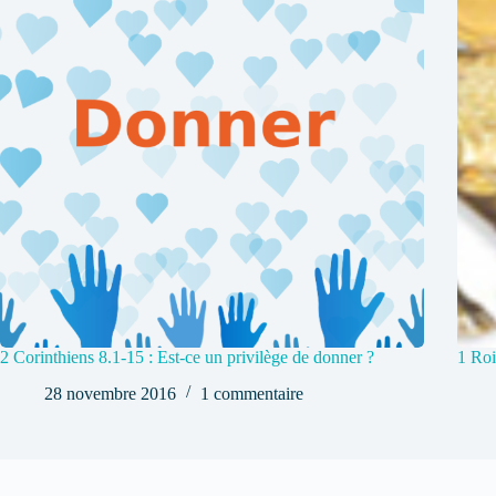
2 Corinthiens 8.1-15 : Est-ce un privilège de donner ?
1 Roi
28 novembre 2016
1 commentaire