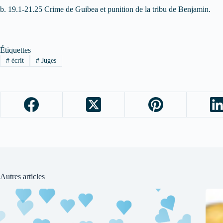
b. 19.1-21.25 Crime de Guibea et punition de la tribu de Benjamin.
Étiquettes
#
écrit
#
Juges
Autres articles