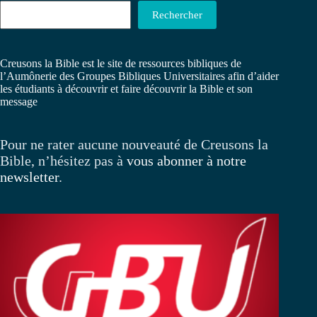
Rechercher
Creusons la Bible est le site de ressources bibliques de
l’Aumônerie des Groupes Bibliques Universitaires afin d’aider
les étudiants à découvrir et faire découvrir la Bible et son
message
Pour ne rater aucune nouveauté de Creusons la
Bible, n’hésitez pas à
vous abonner à notre
newsletter
.