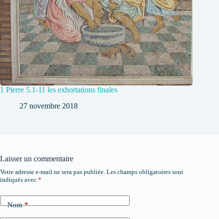
1 Pierre 5.1-11 les exhortations finales
27 novembre 2018
Laisser un commentaire
Votre adresse e-mail ne sera pas publiée.
Les champs obligatoires sont
indiqués avec
*
Nom
*