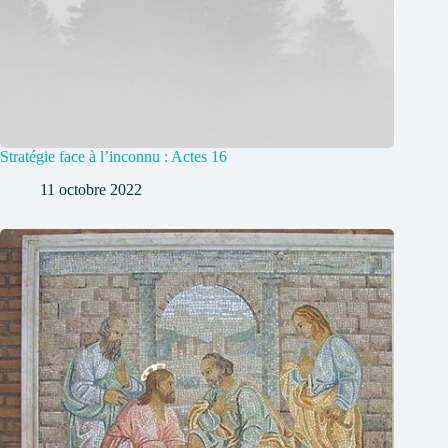
Stratégie face à l’inconnu : Actes 16
11 octobre 2022