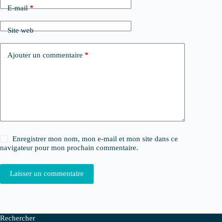
E-mail
*
Site web
Ajouter un commentaire
*
Enregistrer mon nom, mon e-mail et mon site dans ce
navigateur pour mon prochain commentaire.
Laisser un commentaire
Rechercher