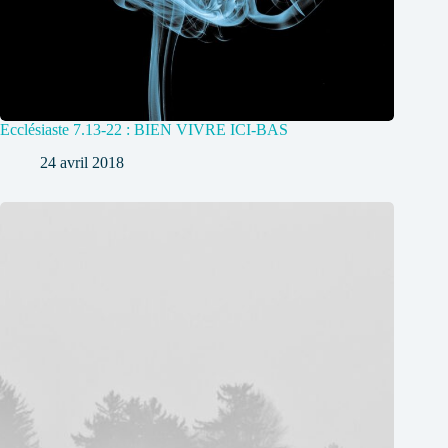
Ecclésiaste 7.13-22 : BIEN VIVRE ICI-BAS
24 avril 2018