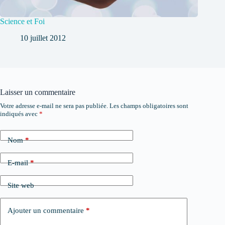
Science et Foi
10 juillet 2012
Laisser un commentaire
Votre adresse e-mail ne sera pas publiée.
Les champs obligatoires sont
indiqués avec
*
Nom
*
E-mail
*
Site web
Ajouter un commentaire
*