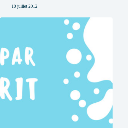
10 juillet 2012