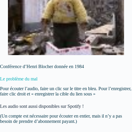
Conférence d’Henri Blocher donnée en 1984
Le problème du mal
Pour écouter l’audio, faire un clic sur le titre en bleu. Pour l’enregistrer,
faire clic droit et « enregistrer la cible du lien sous »
Les audio sont aussi disponibles sur Spotify !
(Un compte est nécessaire pour écouter en entier, mais il n’y a pas
besoin de prendre d’abonnement payant.)