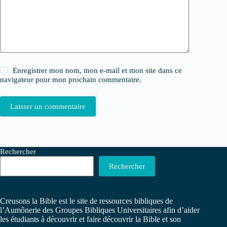
Enregistrer mon nom, mon e-mail et mon site dans ce
navigateur pour mon prochain commentaire.
Laisser un commentaire
Rechercher
Rechercher
Creusons la Bible est le site de ressources bibliques de
l’Aumônerie des Groupes Bibliques Universitaires afin d’aider
les étudiants à découvrir et faire découvrir la Bible et son