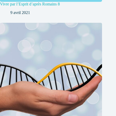
Vivre par l’Esprit d’après Romains 8
9 avril 2021