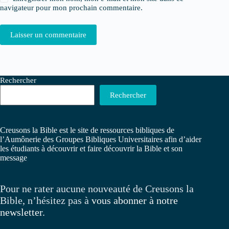
navigateur pour mon prochain commentaire.
Laisser un commentaire
Rechercher
Rechercher
Creusons la Bible est le site de ressources bibliques de
l’Aumônerie des Groupes Bibliques Universitaires afin d’aider
les étudiants à découvrir et faire découvrir la Bible et son
message
Pour ne rater aucune nouveauté de Creusons la
Bible, n’hésitez pas à
vous abonner à notre
newsletter
.