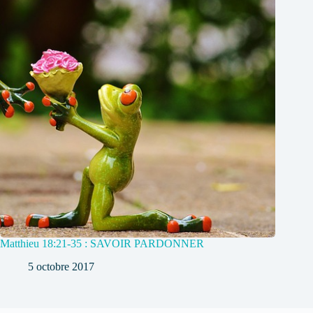
Matthieu 18:21-35 : SAVOIR PARDONNER
5 octobre 2017