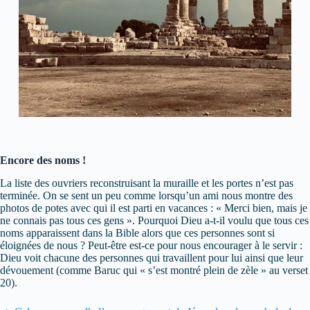
Encore des noms !
La liste des ouvriers reconstruisant la muraille et les portes n’est pas
terminée. On se sent un peu comme lorsqu’un ami nous montre des
photos de potes avec qui il est parti en vacances : « Merci bien, mais je
ne connais pas tous ces gens ». Pourquoi Dieu a-t-il voulu que tous ces
noms apparaissent dans la Bible alors que ces personnes sont si
éloignées de nous ? Peut-être est-ce pour nous encourager à le servir :
Dieu voit chacune des personnes qui travaillent pour lui ainsi que leur
dévouement (comme Baruc qui « s’est montré plein de zèle » au verset
20).