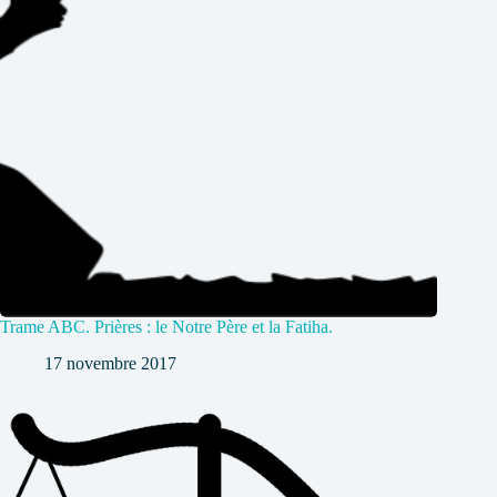
Trame ABC. Prières : le Notre Père et la Fatiha.
17 novembre 2017