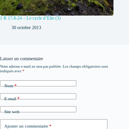
1 R 17.8-24 – Le cycle d’Élie (3)
30 octobre 2013
Laisser un commentaire
Votre adresse e-mail ne sera pas publiée.
Les champs obligatoires sont
indiqués avec
*
Nom
*
E-mail
*
Site web
Ajouter un commentaire
*