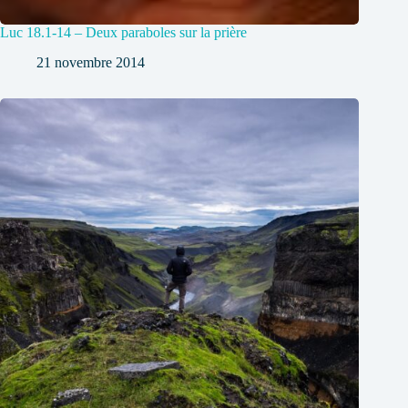
Luc 18.1-14 – Deux paraboles sur la prière
21 novembre 2014