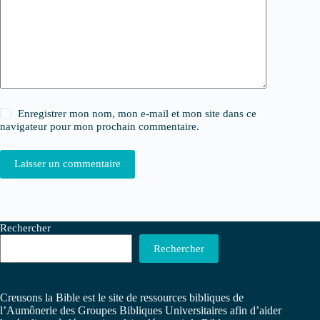
Enregistrer mon nom, mon e-mail et mon site dans ce
navigateur pour mon prochain commentaire.
Laisser un commentaire
Rechercher
Rechercher
Creusons la Bible est le site de ressources bibliques de
l’Aumônerie des Groupes Bibliques Universitaires afin d’aider