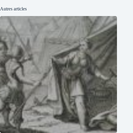
Autres articles