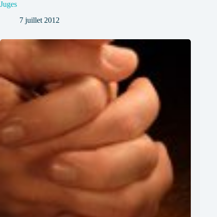
Juges
7 juillet 2012