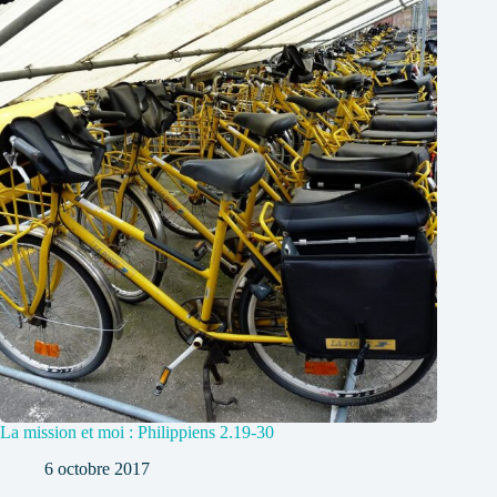
La mission et moi : Philippiens 2.19-30
6 octobre 2017