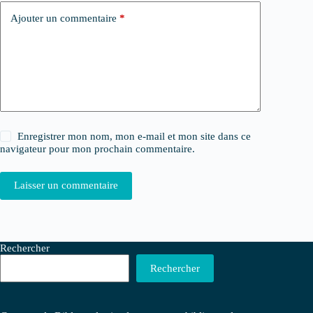
Ajouter un commentaire
*
Enregistrer mon nom, mon e-mail et mon site dans ce
navigateur pour mon prochain commentaire.
Laisser un commentaire
Rechercher
Rechercher