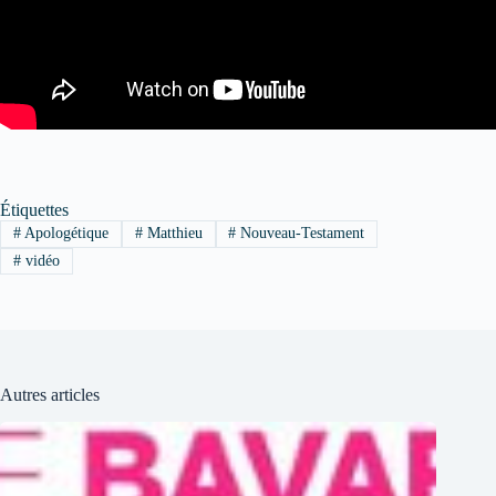
Étiquettes
#
Apologétique
#
Matthieu
#
Nouveau-Testament
#
vidéo
Autres articles