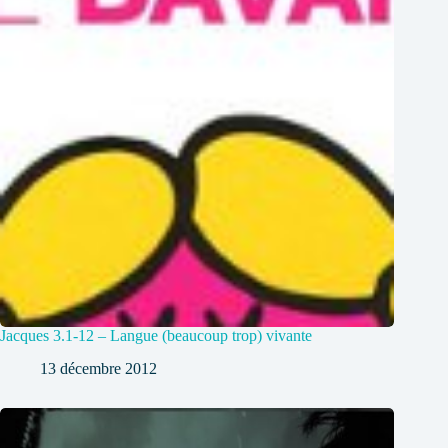
Jacques 3.1-12 – Langue (beaucoup trop) vivante
13 décembre 2012