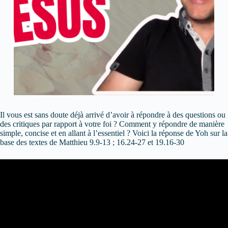
Il vous est sans doute déjà arrivé d’avoir à répondre à des questions ou
des critiques par rapport à votre foi ? Comment y répondre de manière
simple, concise et en allant à l’essentiel ? Voici la réponse de Yoh sur la
base des textes de Matthieu 9.9-13 ; 16.24-27 et 19.16-30