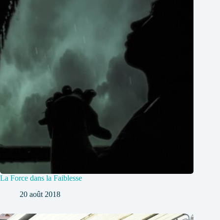
La Force dans la Faiblesse
20 août 2018