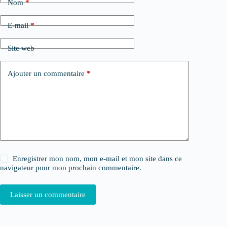
Nom
*
E-mail
*
Site web
Ajouter un commentaire
*
Enregistrer mon nom, mon e-mail et mon site dans ce
navigateur pour mon prochain commentaire.
Laisser un commentaire