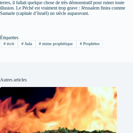
terres, il fallait quelque chose de très démonstratif pour ruiner toute
illusion. Le Péché est vraiment trop grave : Jérusalem finira comme
Samarie (capitale d’Israël) un siècle auparavant.
Étiquettes
#
écrit
#
Juda
#
mime prophétique
#
Prophètes
Autres articles