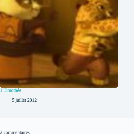
1 Timothée
5 juillet 2012
2 commentaires