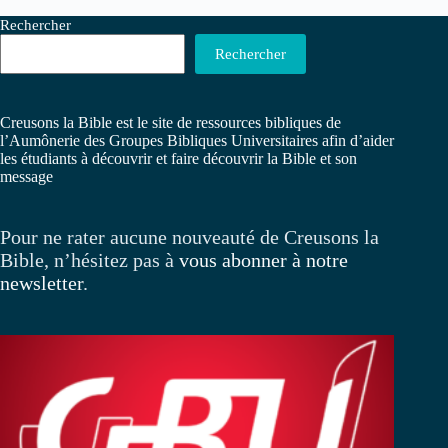
Rechercher
Rechercher
Creusons la Bible est le site de ressources bibliques de
l’Aumônerie des Groupes Bibliques Universitaires afin d’aider
les étudiants à découvrir et faire découvrir la Bible et son
message
Pour ne rater aucune nouveauté de Creusons la
Bible, n’hésitez pas à
vous abonner à notre
newsletter
.