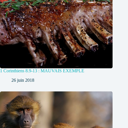
1 Corinthiens 8.9-13 : MAUVAIS EXEMPLE
26 juin 2018