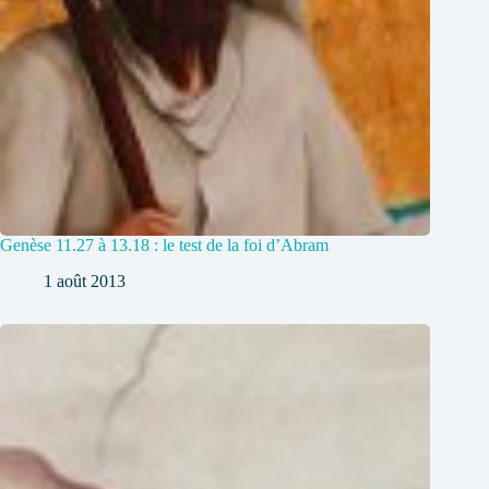
Genèse 11.27 à 13.18 : le test de la foi d’Abram
1 août 2013