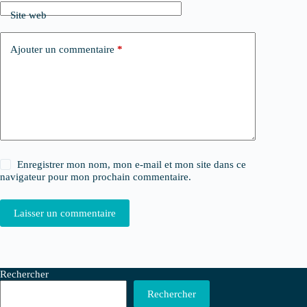
Site web
Ajouter un commentaire
*
Enregistrer mon nom, mon e-mail et mon site dans ce
navigateur pour mon prochain commentaire.
Laisser un commentaire
Rechercher
Rechercher