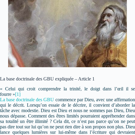
La base doctrinale des GBU expliquée – Article 1
« Celui qui croit comprendre la trinité, le doigt dans l’œil il se
fourre »
[1]
La base doctrinale des GBU
commence par Dieu, avec une affirmation
qui le décrit. Lorsqu’on essaie de le décrire, il convient d’aborder la
tâche avec modestie. Dieu est Dieu et nous ne sommes pas Dieu, Dieu
nous dépasse. Comment des êtres limités pourraient appréhender dans
sa totalité un être illimité ? Cela dit, ce n’est pas parce qu’on ne peut
pas dire tout sur lui qu’on ne peut rien dire à son propos non plus. Dieu
lance quelques lumières sur lui-même dans l’écriture qui devraient