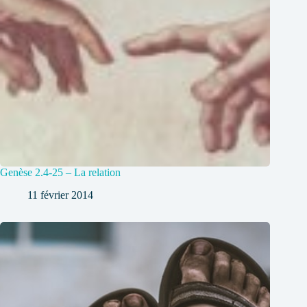
Genèse 2.4-25 – La relation
11 février 2014