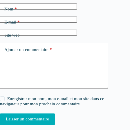
Nom
*
E-mail
*
Site web
Ajouter un commentaire
*
Enregistrer mon nom, mon e-mail et mon site dans ce
navigateur pour mon prochain commentaire.
Laisser un commentaire