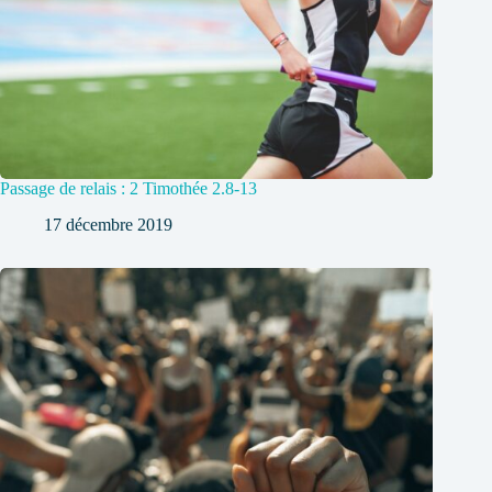
Passage de relais : 2 Timothée 2.8-13
17 décembre 2019