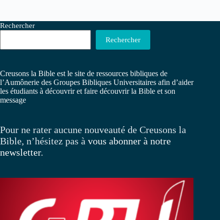
Rechercher
Rechercher
Creusons la Bible est le site de ressources bibliques de
l’Aumônerie des Groupes Bibliques Universitaires afin d’aider
les étudiants à découvrir et faire découvrir la Bible et son
message
Pour ne rater aucune nouveauté de Creusons la
Bible, n’hésitez pas à
vous abonner à notre
newsletter
.