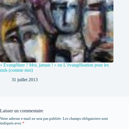
« Évangéliser ? Moi, jamais ! » ou L’évangélisation pour les
nuls (comme moi)
31 juillet 2013
Laisser un commentaire
Votre adresse e-mail ne sera pas publiée.
Les champs obligatoires sont
indiqués avec
*