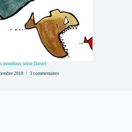
s mondiaux selon Daniel
cembre 2018
3 commentaires