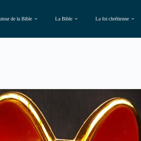
tour de la Bible
La Bible
La foi chrétienne