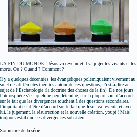
LA FIN DU MONDE ! Jésus va revenir et il va juger les vivants et les
morts. Où ? Quand ? Comment ?
Il y a quelques décennies, les évangéliques polémiquaient vivement au
sujet des différentes théories autour de ces questions, c’est-à-dire au
sujet de l’Eschatologie (la doctrine des choses de la fin). De nos jours,
l’atmosphère s’est quelque peu détendue, car la plupart sont d’accord
sur le fait que les divergences touchent à des questions secondaires,
l’important est d’être d’accord sur le fait que Jésus va revenir, et avec
lui, le jugement, la résurrection et la nouvelle création, youpi ! Mais
toujours est-il que ces divergences subsistent.
Sommaire de la série