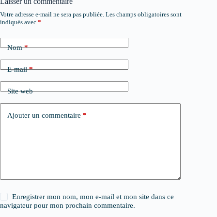
Laisser un commentaire
Votre adresse e-mail ne sera pas publiée.
Les champs obligatoires sont
indiqués avec
*
Nom
*
E-mail
*
Site web
Ajouter un commentaire
*
Enregistrer mon nom, mon e-mail et mon site dans ce
navigateur pour mon prochain commentaire.