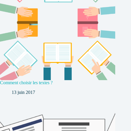
Comment choisir les textes ?
13 juin 2017