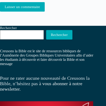
Laisser un commentaire
Rechercher
Rechercher
Creusons la Bible est le site de ressources bibliques de
l’Aumônerie des Groupes Bibliques Universitaires afin d’aider
les étudiants à découvrir et faire découvrir la Bible et son
message
Pour ne rater aucune nouveauté de Creusons la
Bible, n’hésitez pas à
vous abonner à notre
newsletter
.