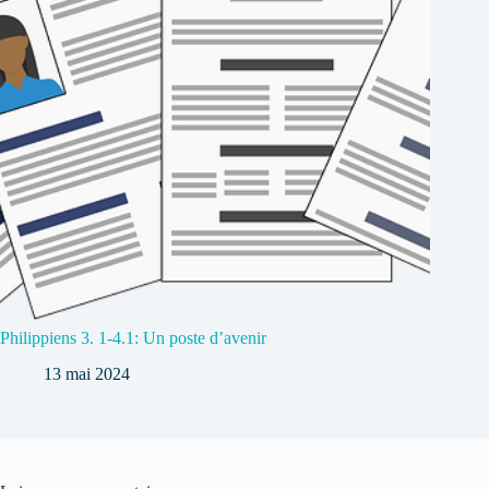
Philippiens 3. 1-4.1: Un poste d’avenir
13 mai 2024