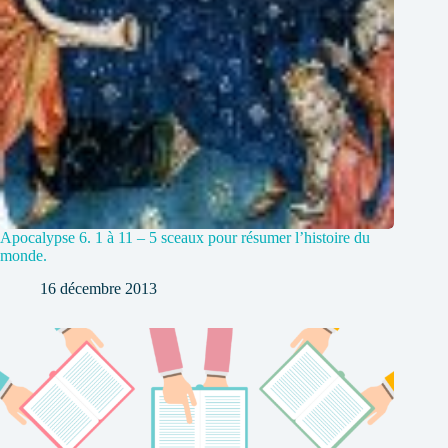
Apocalypse 6. 1 à 11 – 5 sceaux pour résumer l’histoire du
monde.
16 décembre 2013